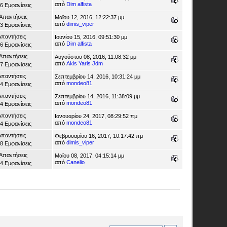
από
Dim alfista
6 Εμφανίσεις
 Απαντήσεις
Μαΐου 12, 2016, 12:22:37 μμ
από
dimis_viper
3 Εμφανίσεις
Απαντήσεις
Ιουνίου 15, 2016, 09:51:30 μμ
από
Dim alfista
6 Εμφανίσεις
 Απαντήσεις
Αυγούστου 08, 2016, 11:08:32 μμ
από
Akis Yaris Jdm
7 Εμφανίσεις
Απαντήσεις
Σεπτεμβρίου 14, 2016, 10:31:24 μμ
από
mondeo81
4 Εμφανίσεις
Απαντήσεις
Σεπτεμβρίου 14, 2016, 11:38:09 μμ
από
mondeo81
4 Εμφανίσεις
Απαντήσεις
Ιανουαρίου 24, 2017, 08:29:52 πμ
από
mondeo81
4 Εμφανίσεις
Απαντήσεις
Φεβρουαρίου 16, 2017, 10:17:42 πμ
από
dimis_viper
8 Εμφανίσεις
 Απαντήσεις
Μαΐου 08, 2017, 04:15:14 μμ
από
Canelio
4 Εμφανίσεις