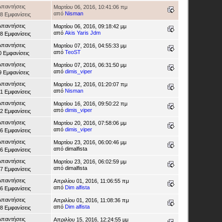
Απαντήσεις
Μαρτίου 06, 2016, 10:41:06 πμ
από
Nisman
8 Εμφανίσεις
Απαντήσεις
Μαρτίου 06, 2016, 09:18:42 μμ
από
Akis Yaris Jdm
8 Εμφανίσεις
Απαντήσεις
Μαρτίου 07, 2016, 04:55:33 μμ
από
TeoST
0 Εμφανίσεις
Απαντήσεις
Μαρτίου 07, 2016, 06:31:50 μμ
από
dimis_viper
9 Εμφανίσεις
Απαντήσεις
Μαρτίου 12, 2016, 01:20:07 πμ
από
Nisman
1 Εμφανίσεις
Απαντήσεις
Μαρτίου 16, 2016, 09:50:22 πμ
από
dimis_viper
2 Εμφανίσεις
Απαντήσεις
Μαρτίου 20, 2016, 07:58:06 μμ
από
dimis_viper
6 Εμφανίσεις
Απαντήσεις
Μαρτίου 23, 2016, 06:00:46 μμ
από dimalfista
6 Εμφανίσεις
Απαντήσεις
Μαρτίου 23, 2016, 06:02:59 μμ
από dimalfista
7 Εμφανίσεις
Απαντήσεις
Απριλίου 01, 2016, 11:06:55 πμ
από
Dim alfista
6 Εμφανίσεις
Απαντήσεις
Απριλίου 01, 2016, 11:08:36 πμ
από
Dim alfista
8 Εμφανίσεις
Απαντήσεις
Απριλίου 15, 2016, 12:24:55 μμ