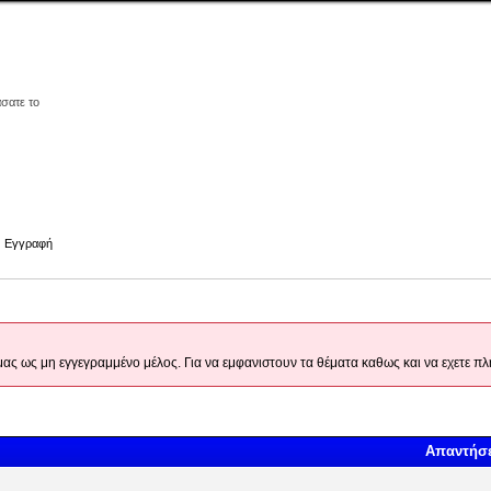
άσατε το
Εγγραφή
 μας ως μη εγγεγραμμένο μέλος. Για να εμφανιστουν τα θέματα καθως και να εχετε
Απαντήσε