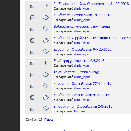
3η Συνάντηση μελών Θεσσαλονικης 31-03-2016
Ξεκίνησε από
dimis_viper
Συνάντηση Θεσσαλονίκη 19-12-2016
Ξεκίνησε από
dimis_viper
Βολτούλα και καφεδάκι στην Περαία
Ξεκίνησε από
dimis_viper
Συνάντηση Σερρών 16/3/16 Contra Coffee Bar Ser
Ξεκίνησε από
dimis_viper
Συνάντηση Θεσσαλονίκη 04-11-2016
Ξεκίνησε από
dimis_viper
Συνάτηση για καρτάκι 10/6/2016
Ξεκίνησε από
dimis_viper
1η συνάντηση Θεσσαλονίκης
Ξεκίνησε από
dimis_viper
Συνάντηση Θεσσαλονίκη 22-01-2017
Ξεκίνησε από
dimis_viper
Συνάντηση Θεσσαλονίκη 9-10-2016
Ξεκίνησε από
dimis_viper
2η συνάντηση Θεσσαλονίκη 2-3-2016
Ξεκίνησε από
Nisman
Σελίδες: [
1
]
Πάνω