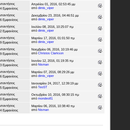
Απαντήσεις
Απριλίου 01, 2016, 02:53:45 μμ
από
dimis_viper
4 Εμφανίσεις
Απαντήσεις
Δεκεμβρίου 23, 2016, 04:46:51 μμ
από
dimis_viper
6 Εμφανίσεις
Απαντήσεις
Ιουλίου 08, 2016, 10:25:07 πμ
από
dimis_viper
2 Εμφανίσεις
Απαντήσεις
Μαρτίου 17, 2016, 01:01:50 πμ
από
dimis_viper
9 Εμφανίσεις
Απαντήσεις
Νοεμβρίου 06, 2016, 10:19:46 μμ
από
Christos Clarkson
9 Εμφανίσεις
Απαντήσεις
Ιουνίου 12, 2016, 01:19:35 πμ
από
Nisman
3 Εμφανίσεις
Απαντήσεις
Μαρτίου 07, 2016, 08:29:26 μμ
από
dimis_viper
6 Εμφανίσεις
Απαντήσεις
Ιανουαρίου 24, 2017, 12:39:19 μμ
από
TeoST
5 Εμφανίσεις
Απαντήσεις
Οκτωβρίου 10, 2016, 08:30:15 πμ
από
mondeo81
0 Εμφανίσεις
Απαντήσεις
Μαρτίου 06, 2016, 10:38:40 πμ
από
Nisman
4 Εμφανίσεις