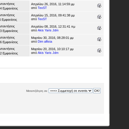
Απαντήσεις
Απριλίου 26, 2016, 11:14:59 μμ
από
TeoST
4 Εμφανίσεις
Απαντήσεις
Απριλίου 15, 2016, 09:41:38 μμ
από
TeoST
6 Εμφανίσεις
Απαντήσεις
Απριλίου 08, 2016, 12:31:41 πμ
από
Akis Yaris Jdm
3 Εμφανίσεις
Απαντήσεις
Μαρτίου 30, 2016, 08:28:01 μμ
από
Dim alfista
6 Εμφανίσεις
Απαντήσεις
Μαρτίου 20, 2016, 10:10:17 μμ
από
Akis Yaris Jdm
2 Εμφανίσεις
Μεταπήδηση σε: