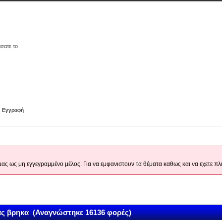
άσατε το
Εγγραφή
 μας ως μη εγγεγραμμένο μέλος. Για να εμφανιστουν τα θέματα καθως και να εχετε
ς βρηκα (Αναγνώστηκε 16136 φορές)