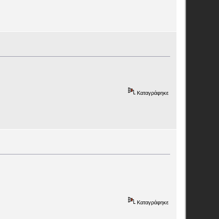
Καταγράφηκε
Καταγράφηκε