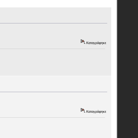
Καταγράφηκε
Καταγράφηκε